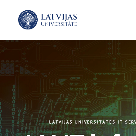
LATVIJAS UNIVERSITĀTES IT SER