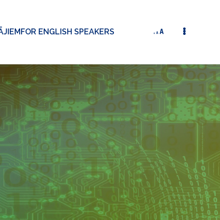
ĀJIEM
FOR ENGLISH SPEAKERS