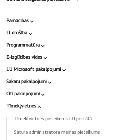
Pamācības
IT drošība
Programmatūra
E-izglītības vides
LU Microsoft pakalpojumi
Sakaru pakalpojumi
Citi pakalpojumi
Tīmekļvietnes
Tīmekļvietnes pieteikums LU portālā
Satura administratora maiņas pieteikums