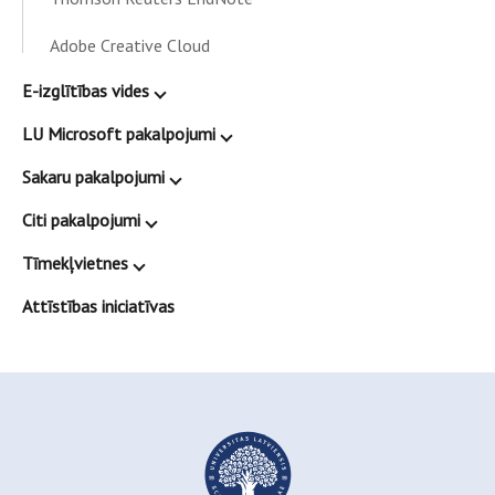
Adobe Creative Cloud
E-izglītības vides
LU Microsoft pakalpojumi
Sakaru pakalpojumi
Citi pakalpojumi
Tīmekļvietnes
Attīstības iniciatīvas