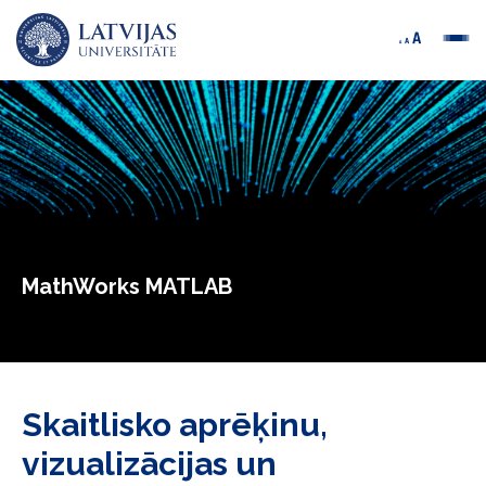
MathWorks MATLAB
Skaitlisko aprēķinu,
vizualizācijas un