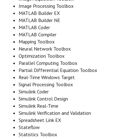
Image Processing Toolbox
MATLAB Builder EX
MATLAB Builder NE
MATLAB Coder
MATLAB Compiler
Mapping Toolbox
Neural Network Toolbox
Optimization Toolbox
Parallel Computing Toolbox
Partial Differential Equation Toolbox
Real-Time Windows Target
Signal Processing Toolbox
Simulink Coder
Simulink Control Design
Simulink Real-Time
Simulink Verification and Validation
Spreadsheet Link EX
Stateflow
Statistics Toolbox