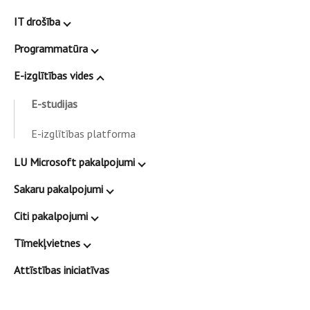
IT drošība
Programmatūra
E-izglītības vides
E-studijas
E-izglītības platforma
LU Microsoft pakalpojumi
Sakaru pakalpojumi
Citi pakalpojumi
Tīmekļvietnes
Attīstības iniciatīvas