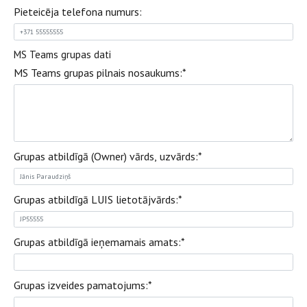
Pieteicēja telefona numurs:
MS Teams grupas dati
MS Teams grupas pilnais nosaukums:
*
Grupas atbildīgā (Owner) vārds, uzvārds:
*
Grupas atbildīgā LUIS lietotājvārds:
*
Grupas atbildīgā ieņemamais amats:
*
Grupas izveides pamatojums:
*