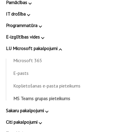
Pamācības
IT drošība
Programmatūra
E-izglītības vides
LU Microsoft pakalpojumi
Microsoft 365
E-pasts
Koplietošanas e-pasta pieteikums
MS Teams grupas pieteikums
Sakaru pakalpojumi
Citi pakalpojumi