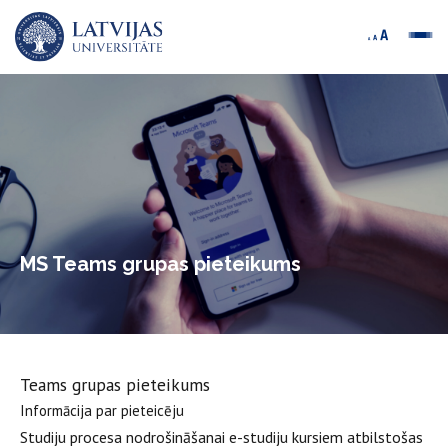
MS Teams grupas pieteikums
Teams grupas pieteikums
Informācija par pieteicēju
Studiju procesa nodrošināšanai e-studiju kursiem atbilstošas