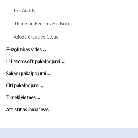
Esri ArcGIS
Thomson Reuters EndNote
Adobe Creative Cloud
E-izglītības vides
LU Microsoft pakalpojumi
Sakaru pakalpojumi
Citi pakalpojumi
Tīmekļvietnes
Attīstības iniciatīvas