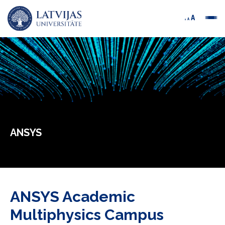
ANSYS
ANSYS Academic
Multiphysics Campus