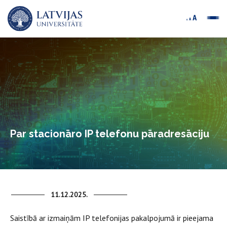
Par stacionāro IP telefonu pāradresāciju
11.12.2025.
Saistībā ar izmaiņām IP telefonijas pakalpojumā ir pieejama