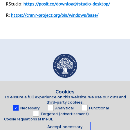
RStudio:
https://posit.co/download/rstudio-desktop/
R
:
https://cran.r-project.org/bin/windows/base/
Cookies
To ensure a full experience on this website, we use our own and
third-party cookies.
Necessary
Analytical
Functional
Targeted (advertisement)
Cookie regulations at the UL
Accept necessary