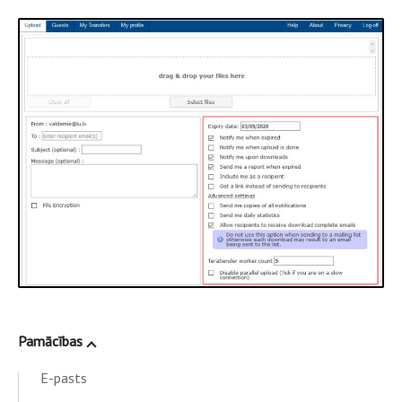
Pamācības
E-pasts