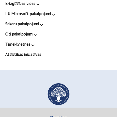
E-izglītības vides
LU Microsoft pakalpojumi
Sakaru pakalpojumi
Citi pakalpojumi
Tīmekļvietnes
Attīstības iniciatīvas