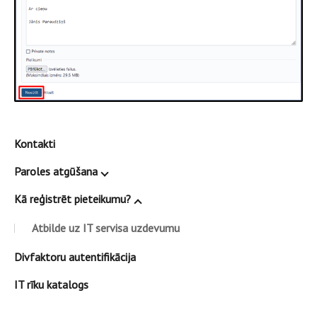
Kontakti
Paroles atgūšana
Kā reģistrēt pieteikumu?
Atbilde uz IT servisa uzdevumu
Divfaktoru autentifikācija
IT rīku katalogs