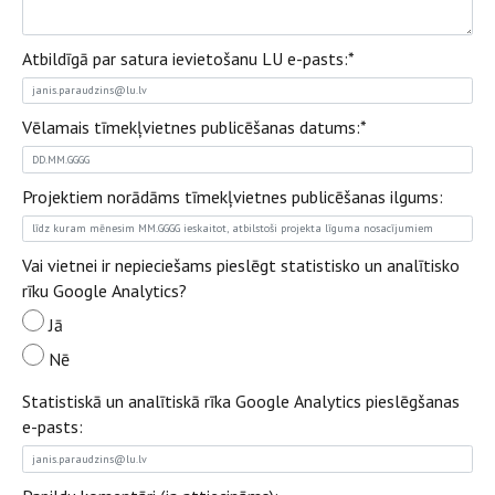
Atbildīgā par satura ievietošanu LU e-pasts:
*
Vēlamais tīmekļvietnes publicēšanas datums:
*
Projektiem norādāms tīmekļvietnes publicēšanas ilgums:
Vai vietnei ir nepieciešams pieslēgt statistisko un analītisko
rīku Google Analytics?
Jā
Nē
Statistiskā un analītiskā rīka Google Analytics pieslēgšanas
e-pasts: