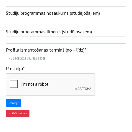
Studiju programmas nosaukums (studējošajiem)
Studiju programmas līmenis (studējošajiem)
Profila izmantošanas termiņš (no - līdz)
*
Preturķu
*